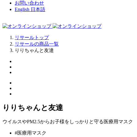
お問い合わせ
English
日本語
リサールトップ
リサールの商品一覧
りりちゃんと友達
りりちゃんと友達
ウイルスやPM2.5からお子様をしっかりと守る医療用マスク
#医療用マスク