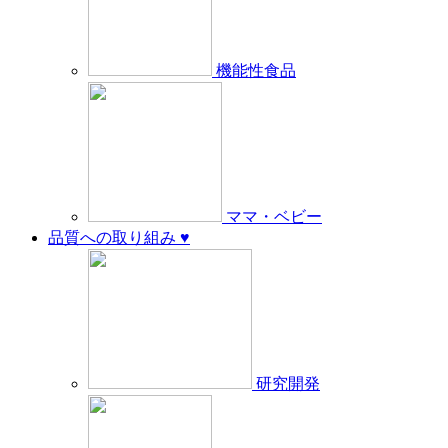
機能性食品
ママ・ベビー
品質への取り組み ♥︎
研究開発