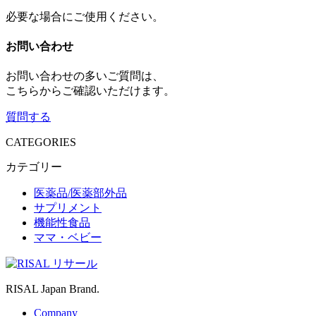
必要な場合にご使用ください。
お問い合わせ
お問い合わせの多いご質問は、
こちらからご確認いただけます。
質問する
CATEGORIES
カテゴリー
医薬品/医薬部外品
サプリメント
機能性食品
ママ・ベビー
RISAL Japan Brand.
Company