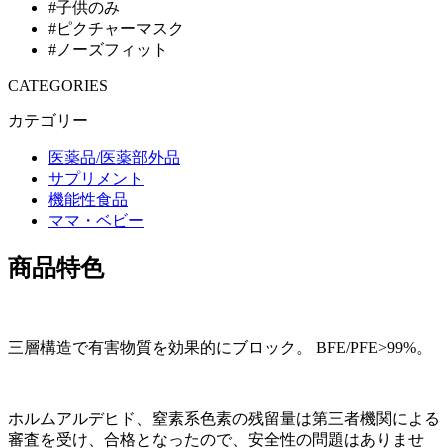
#子供のみ
#ピクチャーマスク
#ノーズフィット
CATEGORIES
カテゴリー
医薬品/医薬部外品
サプリメント
機能性食品
ママ・ベビー
商品特色
三層構造で有害物質を効果的にブロック。 BFE/PFE>99%。
ホルムアルデヒド、窒素系色素の残留量は第三者機関による
審査を受け、合格となったので、安全性の問題はありませ